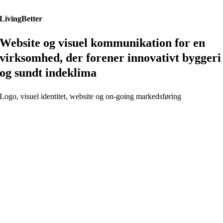
LivingBetter
Website og visuel kommunikation for en
virksomhed, der forener innovativt byggeri
og sundt indeklima
Logo, visuel identitet, website og on-going markedsføring