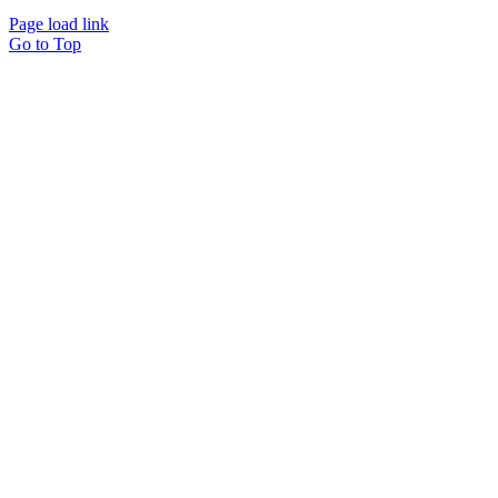
Page load link
Go to Top