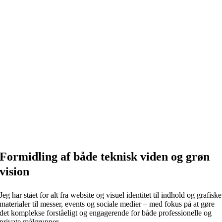
Formidling af både teknisk viden og grøn
vision
Jeg har stået for alt fra website og visuel identitet til indhold og grafiske
materialer til messer, events og sociale medier – med fokus på at gøre
det komplekse forståeligt og engagerende for både professionelle og
private målgrupper.