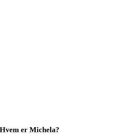
Hvem er Michela?