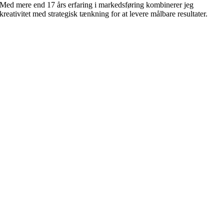
Med mere end 17 års erfaring i markedsføring kombinerer jeg
kreativitet med strategisk tænkning for at levere målbare resultater.