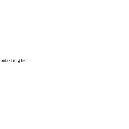
ontakt mig her